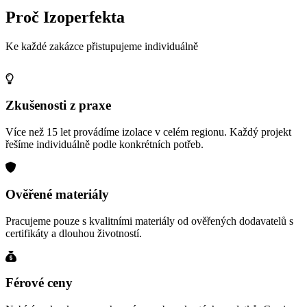
Proč Izoperfekta
Ke každé zakázce přistupujeme individuálně
Zkušenosti z praxe
Více než 15 let provádíme izolace v celém regionu. Každý projekt
řešíme individuálně podle konkrétních potřeb.
Ověřené materiály
Pracujeme pouze s kvalitními materiály od ověřených dodavatelů s
certifikáty a dlouhou životností.
Férové ceny