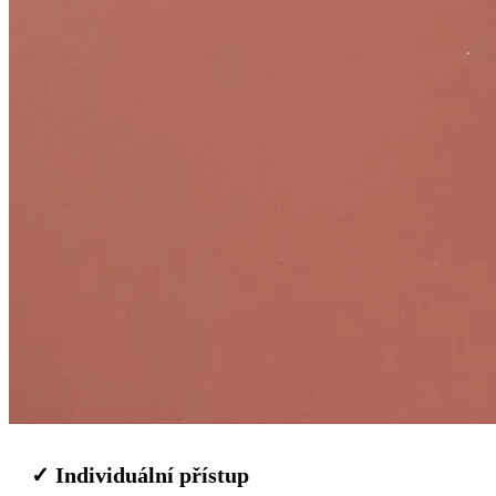
✓ Individuální přístup