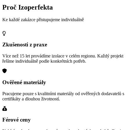
Proč Izoperfekta
Ke každé zakázce přistupujeme individuálně
Zkušenosti z praxe
Více než 15 let provádíme izolace v celém regionu. Každý projekt
řešíme individuálně podle konkrétních potřeb.
Ověřené materiály
Pracujeme pouze s kvalitními materiály od ověřených dodavatelů s
certifikáty a dlouhou životností.
Férové ceny