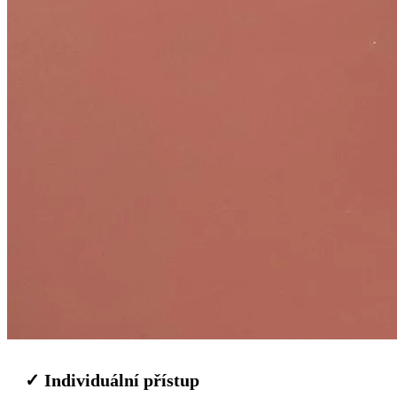
✓ Individuální přístup