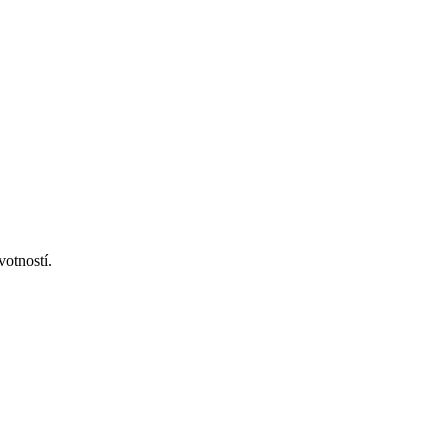
votností.