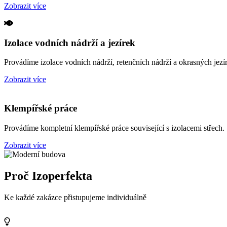
Zobrazit více
Izolace vodních nádrží a jezírek
Provádíme izolace vodních nádrží, retenčních nádrží a okrasných jezí
Zobrazit více
Klempířské práce
Provádíme kompletní klempířské práce související s izolacemi střech.
Zobrazit více
Proč Izoperfekta
Ke každé zakázce přistupujeme individuálně