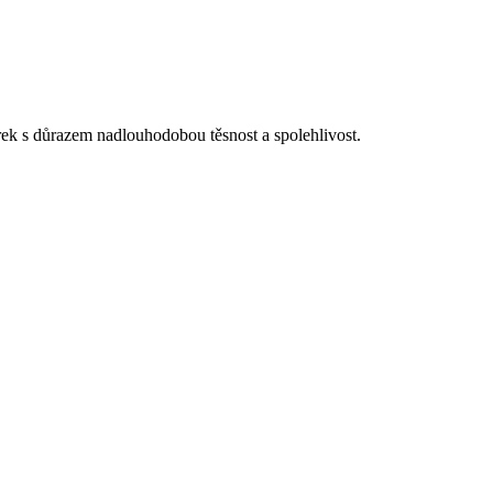
rek s důrazem nadlouhodobou těsnost a spolehlivost.