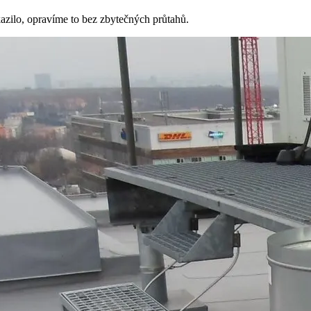
zilo, opravíme to bez zbytečných průtahů.