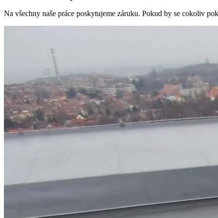
Na všechny naše práce poskytujeme záruku. Pokud by se cokoliv poka